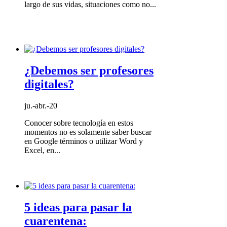
largo de sus vidas, situaciones como no...
¿Debemos ser profesores
digitales?
ju.-abr.-20
Conocer sobre tecnología en estos
momentos no es solamente saber buscar
en Google términos o utilizar Word y
Excel, en...
5 ideas para pasar la
cuarentena: