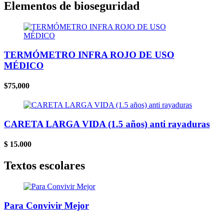
Elementos de bioseguridad
TERMÓMETRO INFRA ROJO DE USO
MÉDICO
$75,000
CARETA LARGA VIDA (1.5 años) anti rayaduras
$ 15.000
Textos escolares
Para Convivir Mejor