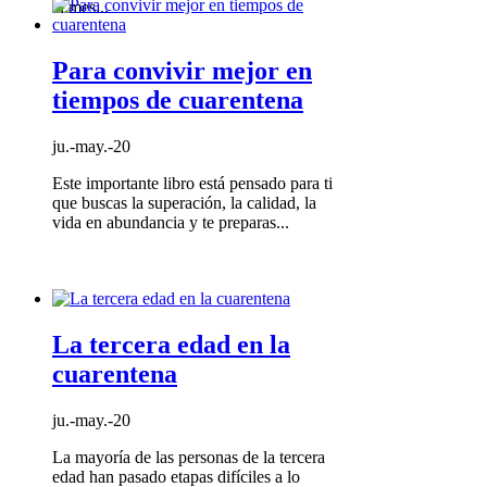
el mes...
Para convivir mejor en
tiempos de cuarentena
ju.-may.-20
Este importante libro está pensado para ti
que buscas la superación, la calidad, la
vida en abundancia y te preparas...
La tercera edad en la
cuarentena
ju.-may.-20
La mayoría de las personas de la tercera
edad han pasado etapas difíciles a lo