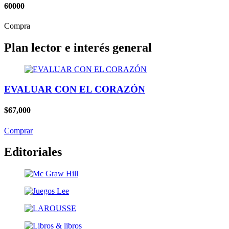
60000
Compra
Plan lector e interés general
EVALUAR CON EL CORAZÓN
$67,000
Comprar
Editoriales