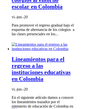
colegios al entorno
escolar en Colombia
vi.-jun.-20
Para promover el regreso gradual bajo el
esquema de alternancia de los colegios a
las clases presenciales en los...
Lineamientos para el
regreso a las
instituciones educativas
en Colombia
vi.-jun.-20
En el siguiente artículo damos a conocer
los lineamientos trazados por el
ministerio de educación de Colombia en