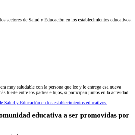
los sectores de Salud y Educación en los establecimientos educativos.
nera muy saludable con la persona que lee y le entrega esa nueva
fuerte entre los padres e hijos, si participan juntos en la actividad.
de Salud y Educación en los establecimientos educativos.
 comunidad educativa a ser promovidas por