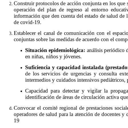
Construir protocolos de acción conjunta en los que s
operación del plan de regreso al entorno educativ
información que den cuenta del estado de salud de 
de covid-19.
Establecer el canal de comunicación con el espacio
conjuntas sobre las medidas de acuerdo con el comport
Situación epidemiológica:
análisis periódico
en niñas, niños y jóvenes.
Suficiencia y capacidad instalada (prestador
de los servicios de urgencias y consulta ext
intermedios y cuidados intensivos pediátricos, 
Capacidad para detectar y vigilar la propag
identificación de áreas de circulación activa qu
Convocar el comité regional de prestaciones sociale
operadores de salud para la atención de docentes y 
19