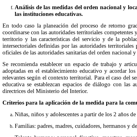
Análisis de las medidas del orden nacional y loc
las instituciones educativas.
En todo caso la planeación del proceso de retorno grad
coordinarse con las autoridades territoriales competentes
territorio y las características del servicio y de la p
intersectoriales definidas por las autoridades territoria
oficiales de las autoridades sanitarias del orden nacional y t
Se recomienda establecer un espacio de trabajo y articu
adoptadas en el establecimiento educativo y acordar los
relevantes según el contexto territorial. Para el caso de
educativa se establezcan espacios de diálogo con las au
directrices del Ministerio del Interior.
Criterios para la aplicación de la medida para la co
Niñas, niños y adolescentes a partir de los 2 años de
Familias: padres, madres, cuidadores, hermanos y 