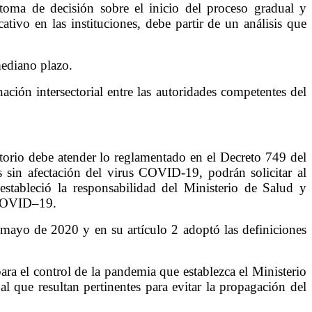
toma de decisión sobre el inicio del proceso gradual y
ativo en las instituciones, debe partir de un análisis que
mediano plazo.
ción intersectorial entre las autoridades competentes del
atorio debe atender lo reglamentado en el Decreto 749 del
sin afectación del virus COVID-19, podrán solicitar al
 estableció la responsabilidad del Ministerio de Salud y
r COVID–19.
 mayo de 2020 y en su artículo 2 adoptó las definiciones
para el control de la pandemia que establezca el Ministerio
l que resultan pertinentes para evitar la propagación del