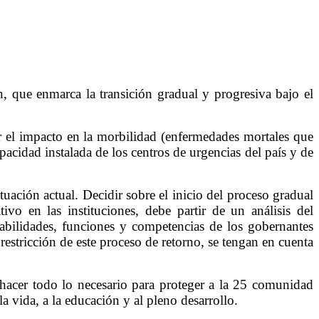
ón, que enmarca la transición gradual y progresiva bajo el
 el impacto en la morbilidad (enfermedades mortales que
acidad instalada de los centros de urgencias del país y de
tuación actual. Decidir sobre el inicio del proceso gradual
ivo en las instituciones, debe partir de un análisis del
abilidades, funciones y competencias de los gobernantes
restricción de este proceso de retorno, se tengan en cuenta
hacer todo lo necesario para proteger a la 25 comunidad
a vida, a la educación y al pleno desarrollo.