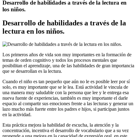
Desarrollo de habilidades a través de la lectura en
los niños.
Desarrollo de habilidades a través de la
lectura en los niños.
Los primeros años de vida son muy importantes en la formación de
temas de orden cognitivo y todos los procesos mentales que
posibilitan el aprendizaje, una de las habilidades de gran importancia
que se desarrollan es la lectura.
Cuando el niño es tan pequeño que aún no le es posible leer por sí
solo, es muy importante que se le lea. Está actividad le vincula de
una manera muy saludable con la persona que lee y le entrega esa
nueva fuente de experiencias, también es muy importante el darle
espacio al compartir sus emociones frente a las lecturas y generar un
lazo mucho más fuerte entre los padres e hijos, si participan juntos
en la actividad.
Esta práctica mejora la habilidad de escucha, la atención y la
concentración, incentiva el desarrollo de vocabulario que a su vez
propende a una mejora en la capacidad de expresión oral, en este