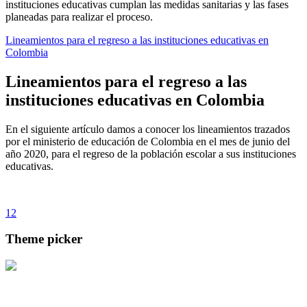
instituciones educativas cumplan las medidas sanitarias y las fases
planeadas para realizar el proceso.
Lineamientos para el regreso a las instituciones educativas en
Colombia
Lineamientos para el regreso a las
instituciones educativas en Colombia
En el siguiente artículo damos a conocer los lineamientos trazados
por el ministerio de educación de Colombia en el mes de junio del
año 2020, para el regreso de la población escolar a sus instituciones
educativas.
1
2
Theme picker