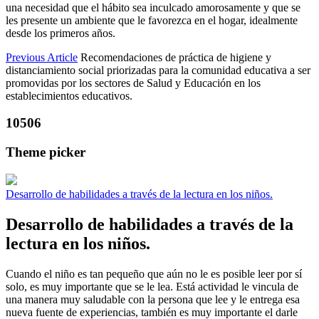
una necesidad que el hábito sea inculcado amorosamente y que se
les presente un ambiente que le favorezca en el hogar, idealmente
desde los primeros años.
Previous Article
Recomendaciones de práctica de higiene y
distanciamiento social priorizadas para la comunidad educativa a ser
promovidas por los sectores de Salud y Educación en los
establecimientos educativos.
10506
Theme picker
Desarrollo de habilidades a través de la lectura en los niños.
Desarrollo de habilidades a través de la
lectura en los niños.
Cuando el niño es tan pequeño que aún no le es posible leer por sí
solo, es muy importante que se le lea. Está actividad le vincula de
una manera muy saludable con la persona que lee y le entrega esa
nueva fuente de experiencias, también es muy importante el darle