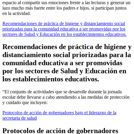
espacio al compartir sus emociones frente a las lecturas y generar un
lazo mucho más fuerte entre los padres e hijos, si participan juntos
en la actividad.
Recomendaciones de práctica de higiene y distanciamiento social
priorizadas para la comunidad educativa a ser promovidas por los
sectores de Salud y Educación en los establecimientos educativos.
Recomendaciones de práctica de higiene y
distanciamiento social priorizadas para la
comunidad educativa a ser promovidas
por los sectores de Salud y Educación en
los establecimientos educativos.
“El conjunto de actividades que se desarrolle durante la jornada
escolar debe llevarse a cabo atendiendo a las medidas de protección
y cuidado que incluyen:
Protocolos de acción de gobernadores bajo el liderazgo de la
secretaria de salud
Protocolos de acción de gobernadores