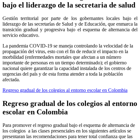
bajo el liderazgo de la secretaria de salud
Gestión territorial por parte de los gobernantes locales bajo el
liderazgo de las secretarías de Salud y de Educación, que enmarca la
transición gradual y progresiva bajo el esquema de alternancia del
servicio educativo.
La pandemia COVID-19 se maneja controlando la velocidad de la
propagación del virus, esto con el fin de reducir el impacto en la
morbilidad (enfermedades mortales que afectan a un número
importante de personas en un tiempo determinado); el gobierno
nacional quiere garantizar la capacidad instalada de los centros de
urgencias del país y de esta forma atender a toda la población
afectada.
Regreso gradual de los colegios al entorno escolar en Colombia
Regreso gradual de los colegios al entorno
escolar en Colombia
Para promover el regreso gradual bajo el esquema de alternancia de
los colegios a las clases presenciales en los siguientes artículos se
presentaran las recomendaciones para tener total confianza que las